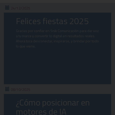
24/12/2025
Felices fiestas 2025
Gracias por confiar en Snik Comunicación para dar voz
a tu marca y convertir lo digital en resultados reales.
Ahora toca desconectar, inspirarse, y brindar por todo
lo que viene.
08/10/2025
¿Cómo posicionar en
motores de IA