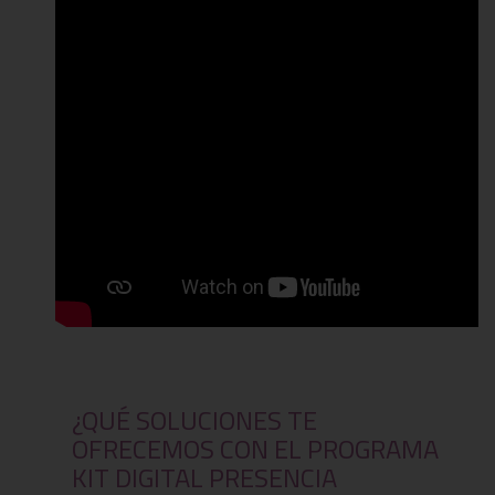
¿QUÉ SOLUCIONES TE
OFRECEMOS CON EL PROGRAMA
KIT DIGITAL PRESENCIA