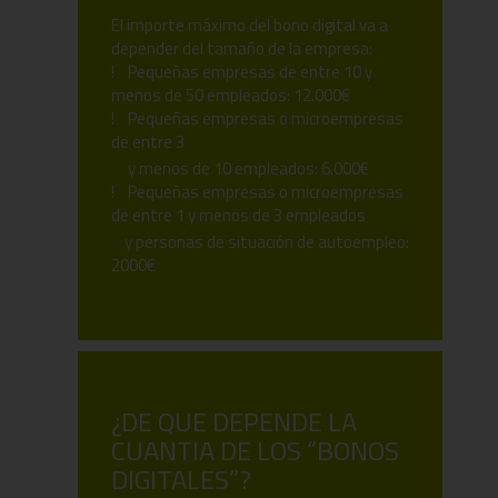
El importe máximo del bono digital va a
depender del tamaño de la empresa:
! Pequeñas empresas de entre 10 y
menos de 50 empleados: 12.000€
! Pequeñas empresas o microempresas
de entre 3
y menos de 10 empleados: 6.000€
! Pequeñas empresas o microempresas
de entre 1 y menos de 3 empleados
y personas de situación de autoempleo:
2000€
¿DE QUE DEPENDE LA
CUANTIA DE LOS “BONOS
DIGITALES”?