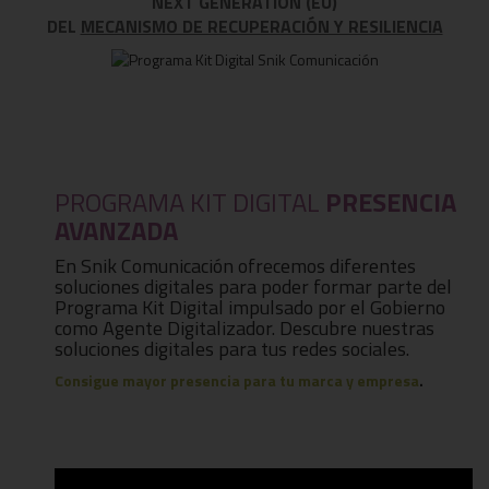
NEXT GENERATION (EU)
DEL
MECANISMO DE RECUPERACIÓN Y RESILIENCIA
PROGRAMA KIT DIGITAL
PRESENCIA
AVANZADA
En Snik Comunicación ofrecemos diferentes
soluciones digitales para poder formar parte del
Programa Kit Digital impulsado por el Gobierno
como Agente Digitalizador. Descubre nuestras
soluciones digitales para tus redes sociales.
Consigue mayor presencia para tu marca y empresa
.