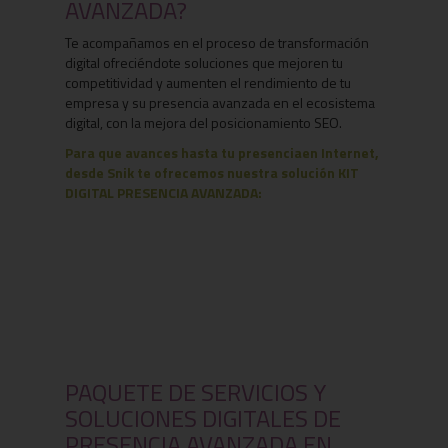
AVANZADA?
Te acompañamos en el proceso de transformación
digital ofreciéndote soluciones que mejoren tu
competitividad y aumenten el rendimiento de tu
empresa y su presencia avanzada en el ecosistema
digital, con la mejora del posicionamiento SEO.
Para que avances hasta tu presenciaen Internet
,
desde Snik te ofrecemos nuestra solución KIT
DIGITAL PRESENCIA AVANZADA:
PAQUETE DE SERVICIOS Y
SOLUCIONES DIGITALES DE
PRESENCIA AVANZADA EN