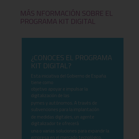
MÁS NFORMACIÓN SOBRE EL
PROGRAMA KIT DIGITAL
¿CONOCES EL PROGRAMA
KIT DIGITAL?
Esta iniciativa del Gobierno de España
tiene como
objetivo apoyar e impulsar la
digitalización de las
pymes y autónomos. A través de
subvenciones para la implantación
de medidas digitales, un agente
digitalizador te ofrecerá
una o varias soluciones para expandir la
empresa en el mercado tecnológico.