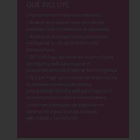
QUÉ INCLUYE
! Posicionamiento básico en internet.
! Análisis de palabras clave: estudio de
palabras clave y tendencias de búsqueda.
! Análisis de la competencia: información
mensual de tu situación frente a los
competidores.
! SEO Off-Page: ejecución de acciones fuera
del entorno web para mejorar el
posicionamiento de la web de forma orgánica.
! SEO On-Page: optimización de la estructura
y contenido interno, indexación y
jerarquización del sitio web para mejorar el
posicionamiento natural en buscadores.
! Informes mensuales de seguimiento:
reporte del impacto de las acciones
ejecutadas y su evolución