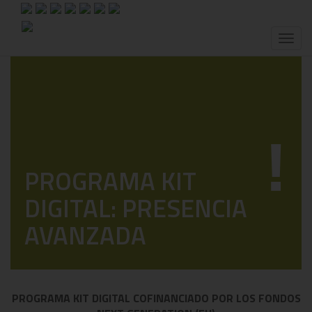
Toggl
naviga
!
PROGRAMA KIT
DIGITAL: PRESENCIA
AVANZADA
PROGRAMA KIT DIGITAL COFINANCIADO POR LOS FONDOS