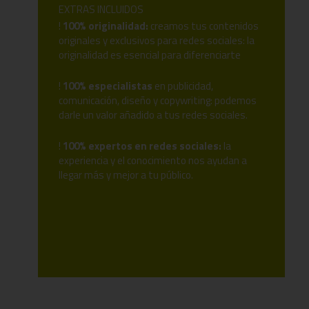
EXTRAS INCLUIDOS
!
100% originalidad:
creamos tus contenidos
originales y exclusivos para redes sociales: la
originalidad es esencial para diferenciarte
!
100% especialistas
en publicidad,
comunicación, diseño y copywriting: podemos
darle un valor añadido a tus redes sociales.
!
100% expertos en redes sociales:
la
experiencia y el conocimiento nos ayudan a
llegar más y mejor a tu público.