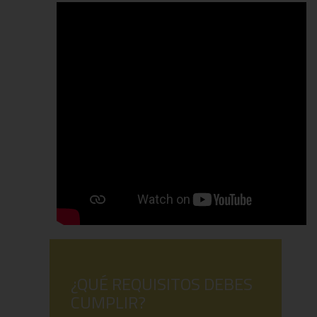
¿QUÉ REQUISITOS DEBES
CUMPLIR?