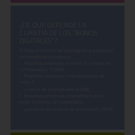
¿DE QUE DEPENDE LA
CUANTIA DE LOS “BONOS
DIGITALES”?
El importe máximo del bono digital va a depender
del tamaño de la empresa:
! Pequeñas empresas de entre 10 y menos de
50 empleados: 12.000€
! Pequeñas empresas o microempresas de
entre 3
y menos de 10 empleados: 6.000€
! Pequeñas empresas o microempresas de
entre 1 y menos de 3 empleados
y personas de situación de autoempleo: 2000€