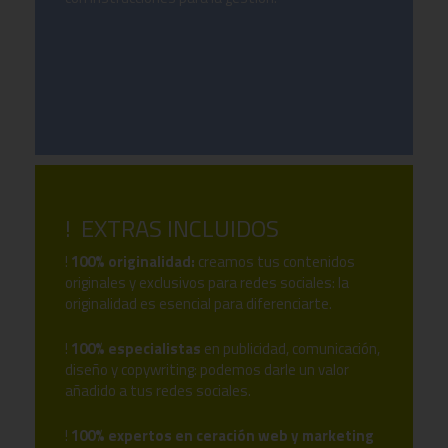
! EXTRAS INCLUIDOS
!
100% originalidad:
creamos tus contenidos
originales y exclusivos para redes sociales: la
originalidad es esencial para diferenciarte.
!
100% especialistas
en publicidad, comunicación,
diseño y copywriting: podemos darle un valor
añadido a tus redes sociales.
!
100% expertos en ceración web y marketing