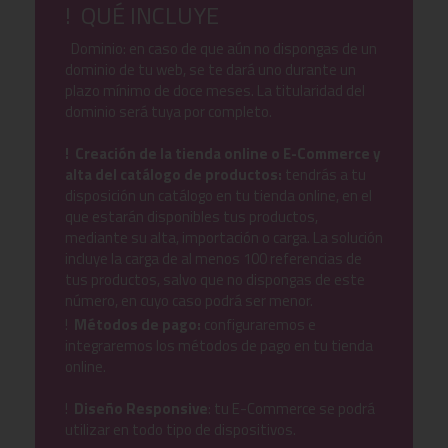
! QUÉ INCLUYE
Dominio: en caso de que aún no dispongas de un
dominio de tu web, se te dará uno durante un
plazo mínimo de doce meses. La titularidad del
dominio será tuya por completo.
! Creación de la tienda online o E-Commerce y
alta del catálogo de productos:
tendrás a tu
disposición un catálogo en tu tienda online, en el
que estarán disponibles tus productos,
mediante su alta, importación o carga. La solución
incluye la carga de al menos 100 referencias de
tus productos, salvo que no dispongas de este
número, en cuyo caso podrá ser menor.
!
Métodos de pago:
configuraremos e
integraremos los métodos de pago en tu tienda
online.
!
Diseño Responsive
: tu E-Commerce se podrá
utilizar en todo tipo de dispositivos.