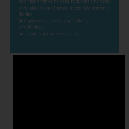
se dirigen a microempresas, pequeñas empresas
y trabajadores autónomos, independientemente
del tipo
de negocio o sector al que se dedique,
ofreciéndoles
una o varias soluciones digitales.