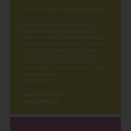
! KIT DIGITAL PRESENCIA WEB
Creamos, diseñamos, redactamos y
programamos tu tienda online / comercio
electrónico en Internet para vender tus
productos y servicios.Con un diseño innovador
orientado a mobile first, responsive para verse
en los diferentes dispositivos móviles, con
sistemas de pago digital, gestión de tienda y
productos, gestión de clientes y demás
funcionalidades. Incluye maquetación a medida,
gestión de contenido web, programación y
desarrollo backend.
! Servicio de 12 meses
! Desde 2.000 € + IVA