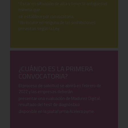
! Estar en situación de alta y tener la antigüedad
mínima que
se establece por convocatoria.
! No incurrir en ninguna de las prohibiciones
previstas según la Ley.
¿CUÁNDO ES LA PRIMERA
CONVOCATORIA?
El proceso de solicitud se abrirá en febrero de
2022 y las empresas deberán
presentar una evaluación de Madurez Digital,
resultado del test de diagnóstico
disponible en la plataforma Acelera pyme.