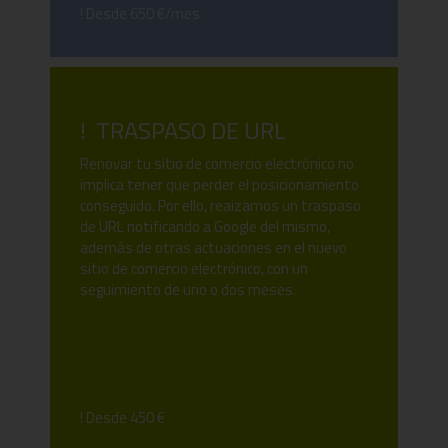
! Desde 650 €/mes
! TRASPASO DE URL
Renovar tu sitio de comercio electrónico no
implica tener que perder el posicionamiento
conseguido. Por ello, reaizamos un traspaso
de URL notificando a Google del mismo,
además de otras actuaciones en el nuevo
sitio de comercio electrónico, con un
seguimiento de uno o dos meses.
! Desde 450 €