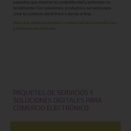
paquetes que mejoren tu competitividad y aumenten su
rendimiento. Con soluciones, productos y servicios para
crear tu comercio electrónico o tienda online.
Para que avances vendas y comercialices tu productos
y servicios en Internet
.
PAQUETES DE SERVICIOS Y
SOLUCIONES DIGITALES PARA
COMERCIO ELECTRÓNICO