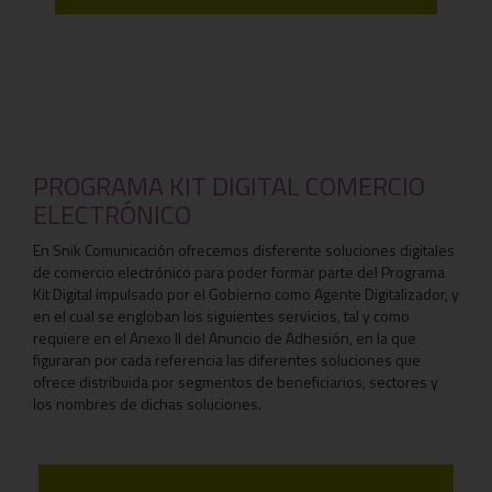
PROGRAMA KIT DIGITAL COMERCIO
ELECTRÓNICO
En Snik Comunicación ofrecemos disferente soluciones digitales
de comercio electrónico para poder formar parte del Programa
Kit Digital impulsado por el Gobierno como Agente Digitalizador, y
en el cual se engloban los siguientes servicios, tal y como
requiere en el Anexo II del Anuncio de Adhesión, en la que
figuraran por cada referencia las diferentes soluciones que
ofrece distribuida por segmentos de beneficiarios, sectores y
los nombres de dichas soluciones.