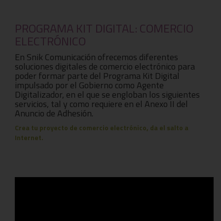
PROGRAMA KIT DIGITAL: COMERCIO
ELECTRÓNICO
En Snik Comunicación ofrecemos diferentes
soluciones digitales de comercio electrónico para
poder formar parte del Programa Kit Digital
impulsado por el Gobierno como Agente
Digitalizador, en el que se engloban los siguientes
servicios, tal y como requiere en el Anexo II del
Anuncio de Adhesión.
Crea tu proyecto de comercio electrónico, da el salto a
Internet.