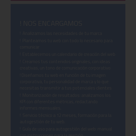
! NOS ENCARGAMOS
! Analizamos las necesidades de tu marca
! Planteamos tu web con todo lo necesario para
comunicar
! Establecemos un calendario de creación del web
! Creamos tus contenidos originales, con ideas
creativas, un tono de comunicación corporativo
! Diseñamos tu web en función de tu imagen
corporativa, tu personalidad de marca y lo que
necesitas transmitir a tus potenciales clientes
! Monitorización de resultados: analizamos los
KPI con diferentes métricas, redactando
informes mensuales.
! Servicio técnico a 12 meses, formación para la
autogestión de tu web.
! Guía de uso para autogestión del web: manual
con instrucciones para la gestión.