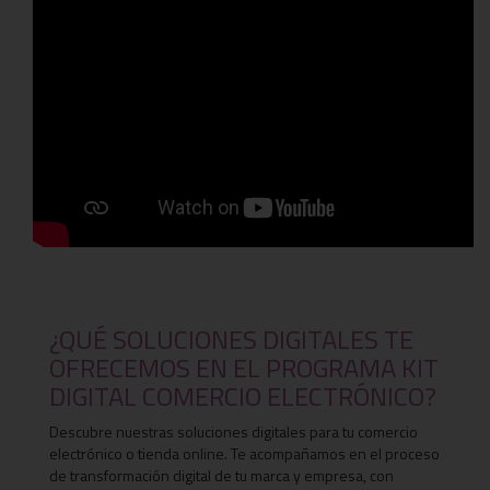
¿QUÉ SOLUCIONES DIGITALES TE
OFRECEMOS EN EL PROGRAMA KIT
DIGITAL COMERCIO ELECTRÓNICO?
Descubre nuestras soluciones digitales para tu comercio
electrónico o tienda online. Te acompañamos en el proceso
de transformación digital de tu marca y empresa, con