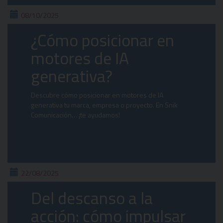
08/10/2025
¿Cómo posicionar en
motores de IA
generativa?
Descubre cómo posicionar en motores de IA
generativa tu marca, empresa o proyecto. En Snik
Comunicación… ¡te ayudamos!
22/08/2025
Del descanso a la
acción: cómo impulsar