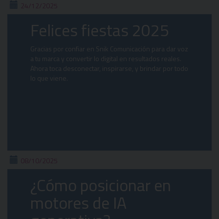
24/12/2025
Felices fiestas 2025
Gracias por confiar en Snik Comunicación para dar voz
a tu marca y convertir lo digital en resultados reales.
Ahora toca desconectar, inspirarse, y brindar por todo
lo que viene.
08/10/2025
¿Cómo posicionar en
motores de IA