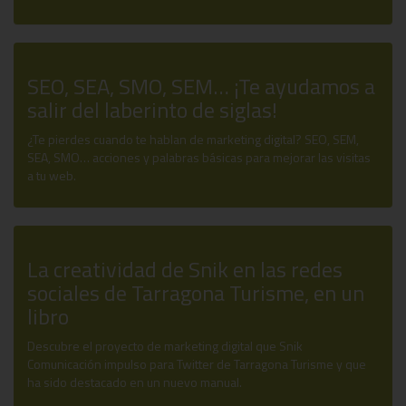
SEO, SEA, SMO, SEM… ¡Te ayudamos a
salir del laberinto de siglas!
¿Te pierdes cuando te hablan de marketing digital? SEO, SEM,
SEA, SMO… acciones y palabras básicas para mejorar las visitas
a tu web.
La creatividad de Snik en las redes
sociales de Tarragona Turisme, en un
libro
Descubre el proyecto de marketing digital que Snik
Comunicación impulso para Twitter de Tarragona Turisme y que
ha sido destacado en un nuevo manual.