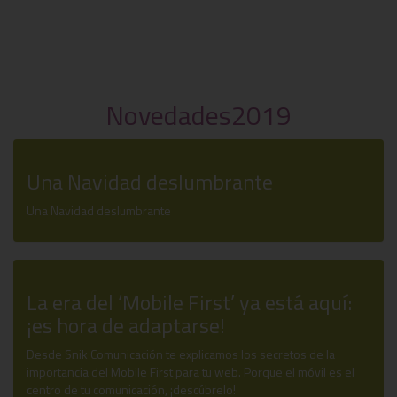
Novedades2019
Una Navidad deslumbrante
Una Navidad deslumbrante
La era del ‘Mobile First’ ya está aquí:
¡es hora de adaptarse!
Desde Snik Comunicación te explicamos los secretos de la
importancia del Mobile First para tu web. Porque el móvil es el
centro de tu comunicación, ¡descúbrelo!