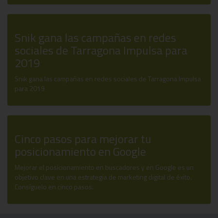
Snik gana las campañas en redes
sociales de Tarragona Impulsa para
2019
Snik gana las campañas en redes sociales de Tarragona Impulsa
para 2019
Cinco pasos para mejorar tu
posicionamiento en Google
Mejorar el posicionamiento en buscadores y en Google es un
objetivo clave en una estrategia de marketing digital de éxito.
Consíguelo en cinco pasos.