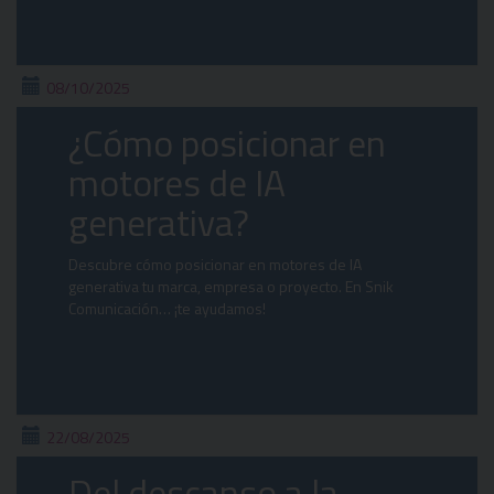
08/10/2025
¿Cómo posicionar en
motores de IA
generativa?
Descubre cómo posicionar en motores de IA
generativa tu marca, empresa o proyecto. En Snik
Comunicación… ¡te ayudamos!
22/08/2025
Del descanso a la