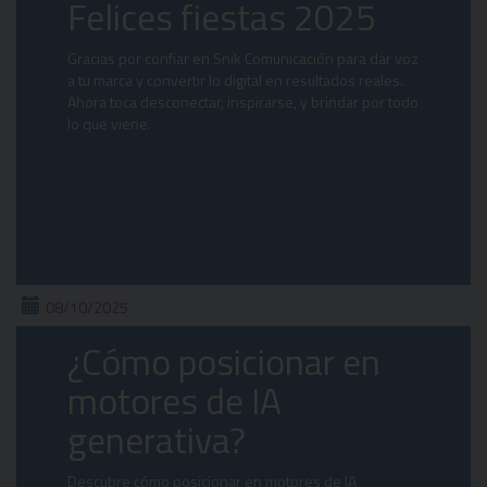
Felices fiestas 2025
Gracias por confiar en Snik Comunicación para dar voz
a tu marca y convertir lo digital en resultados reales.
Ahora toca desconectar, inspirarse, y brindar por todo
lo que viene.
08/10/2025
¿Cómo posicionar en
motores de IA
generativa?
Descubre cómo posicionar en motores de IA