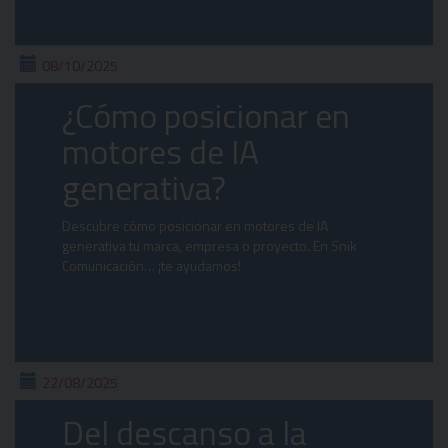
08/10/2025
¿Cómo posicionar en
motores de IA
generativa?
Descubre cómo posicionar en motores de IA
generativa tu marca, empresa o proyecto. En Snik
Comunicación… ¡te ayudamos!
22/08/2025
Del descanso a la