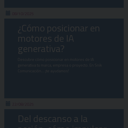
08/10/2025
¿Cómo posicionar en
motores de IA
generativa?
Descubre cómo posicionar en motores de IA
generativa tu marca, empresa o proyecto. En Snik
Comunicación… ¡te ayudamos!
22/08/2025
Del descanso a la