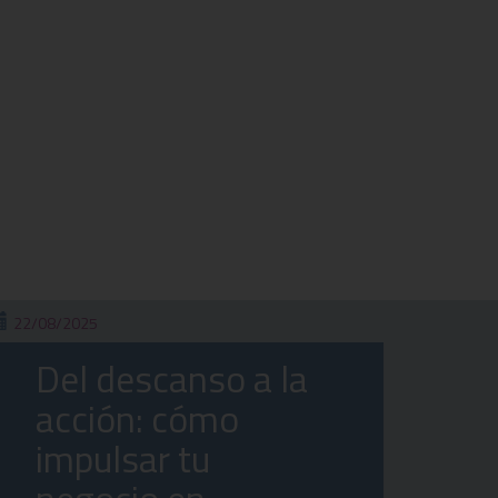
22/08/2025
Del descanso a la
acción: cómo
impulsar tu