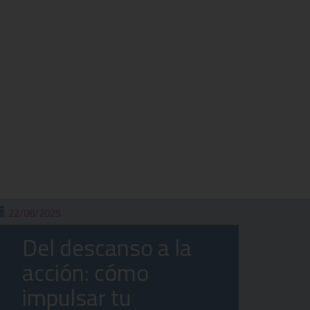
22/08/2025
Del descanso a la
acción: cómo
impulsar tu