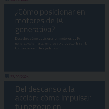
¿Cómo posicionar en
motores de IA
generativa?
Descubre cómo posicionar en motores de IA
generativa tu marca, empresa o proyecto. En Snik
Comunicación… ¡te ayudamos!
22/08/2025
Del descanso a la
acción: cómo impulsar
tu negocio en