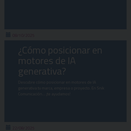
08/10/2025
¿Cómo posicionar en
motores de IA
generativa?
Descubre cómo posicionar en motores de IA
generativa tu marca, empresa o proyecto. En Snik
Comunicación… ¡te ayudamos!
22/08/2025