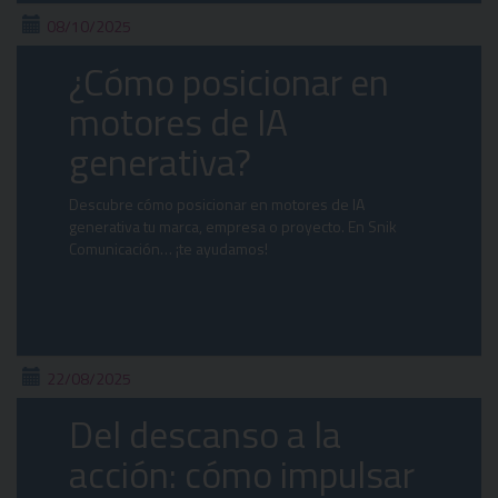
08/10/2025
¿Cómo posicionar en
motores de IA
generativa?
Descubre cómo posicionar en motores de IA
generativa tu marca, empresa o proyecto. En Snik
Comunicación… ¡te ayudamos!
22/08/2025
Del descanso a la
acción: cómo impulsar