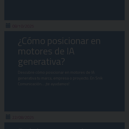
08/10/2025
¿Cómo posicionar en
motores de IA
generativa?
Descubre cómo posicionar en motores de IA
generativa tu marca, empresa o proyecto. En Snik
Comunicación… ¡te ayudamos!
22/08/2025