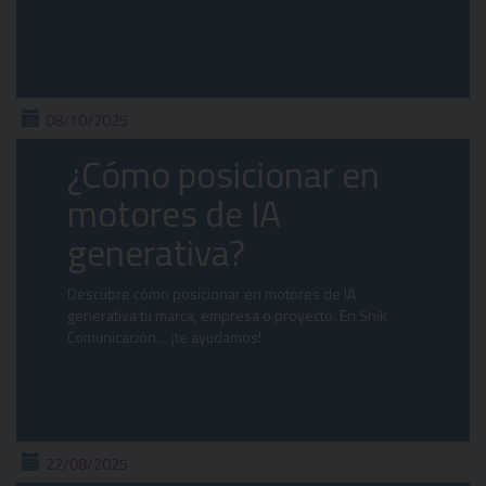
08/10/2025
¿Cómo posicionar en
motores de IA
generativa?
Descubre cómo posicionar en motores de IA
generativa tu marca, empresa o proyecto. En Snik
Comunicación… ¡te ayudamos!
22/08/2025