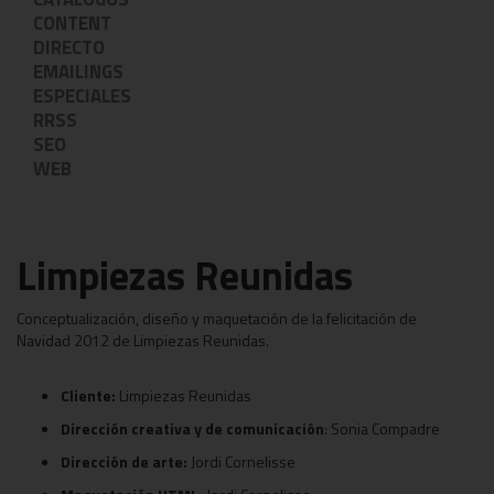
CONTENT
DIRECTO
EMAILINGS
ESPECIALES
RRSS
SEO
WEB
Limpiezas Reunidas
Conceptualización, diseño y maquetación de la felicitación de
Navidad 2012 de Limpiezas Reunidas.
Cliente:
Limpiezas Reunidas
Dirección creativa y de comunicación
: Sonia Compadre
Dirección de arte:
Jordi Cornelisse