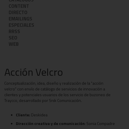
CONTENT
DIRECTO
EMAILINGS
ESPECIALES
RRSS
SEO
WEB
Acción Velcro
Conceptualización, idea, diseño y realización de la "acción
velcro" con envío de catálogo de servicios de innovación a
clientes y potenciales usuarios de los servicio de buzoneo de
Traycco, desarrollado por Snik Comunicación.
Cliente:
Deskidea
Dirección creativa y de comunicación
: Sonia Compadre