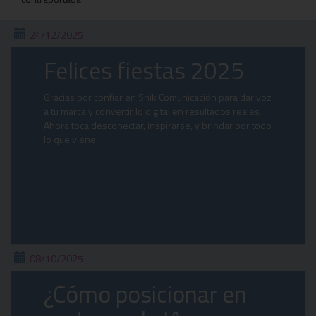
24/12/2025
Felices fiestas 2025
Gracias por confiar en Snik Comunicación para dar voz
a tu marca y convertir lo digital en resultados reales.
Ahora toca desconectar, inspirarse, y brindar por todo
lo que viene.
08/10/2025
¿Cómo posicionar en