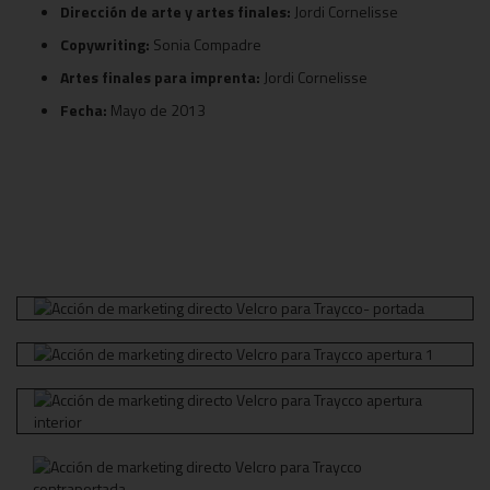
Dirección de arte y artes finales:
Jordi Cornelisse
Copywriting:
Sonia Compadre
Artes finales para imprenta:
Jordi Cornelisse
Fecha:
Mayo de 2013