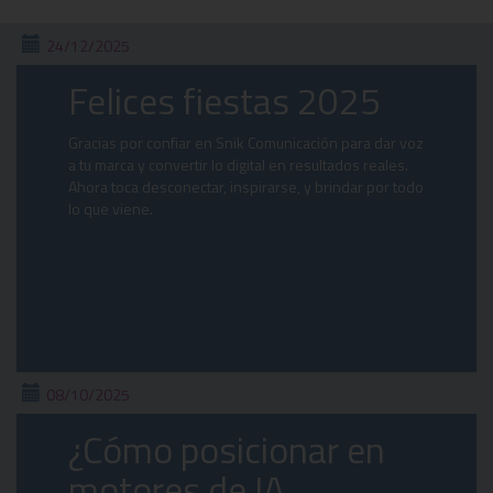
24/12/2025
Felices fiestas 2025
Gracias por confiar en Snik Comunicación para dar voz
a tu marca y convertir lo digital en resultados reales.
Ahora toca desconectar, inspirarse, y brindar por todo
lo que viene.
08/10/2025
¿Cómo posicionar en
motores de IA