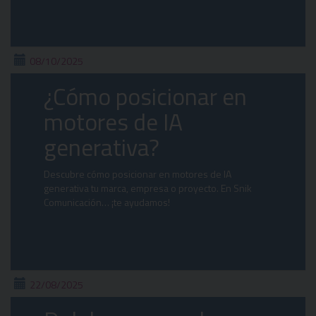
08/10/2025
¿Cómo posicionar en
motores de IA
generativa?
Descubre cómo posicionar en motores de IA
generativa tu marca, empresa o proyecto. En Snik
Comunicación… ¡te ayudamos!
22/08/2025