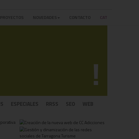
PROYECTOS
NOVEDADES
CONTACTO
CAT
!
GS
ESPECIALES
RRSS
SEO
WEB