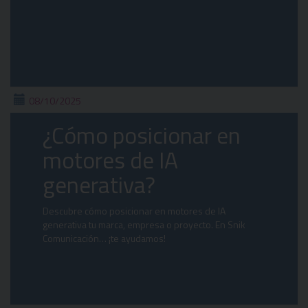
08/10/2025
¿Cómo posicionar en
motores de IA
generativa?
Descubre cómo posicionar en motores de IA
generativa tu marca, empresa o proyecto. En Snik
Comunicación… ¡te ayudamos!