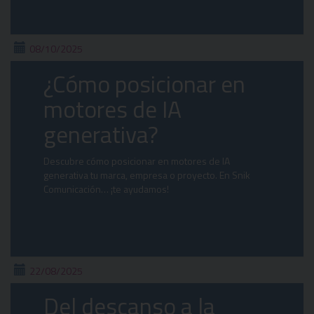
08/10/2025
¿Cómo posicionar en
motores de IA
generativa?
Descubre cómo posicionar en motores de IA
generativa tu marca, empresa o proyecto. En Snik
Comunicación… ¡te ayudamos!
22/08/2025
Del descanso a la