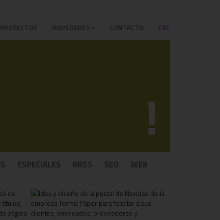
PROYECTOS
NOVEDADES
CONTACTO
CAT
!
GS
ESPECIALES
RRSS
SEO
WEB